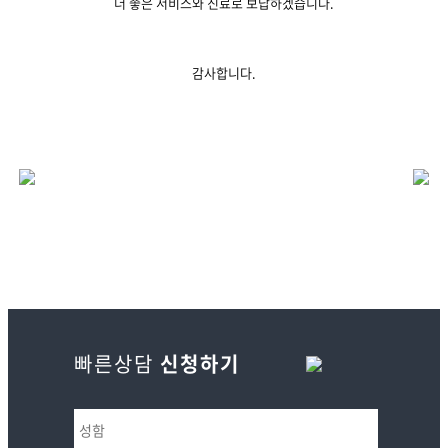
더 좋은 서비스와 진료로 보답하겠습니다.
감사합니다.
빠른상담
신청하기