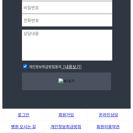
[내용보기]
개인정보취급방침동의
로그인
회원가입
온라인상담
병원 오시는 길
개인정보취급방침
회원이용약관